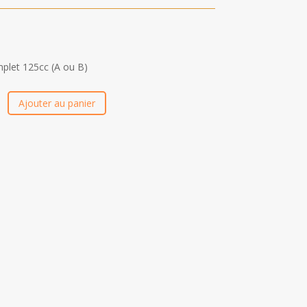
plet 125cc (A ou B)
Ajouter au panier