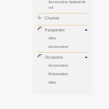
Accessoires fauteuil de
vol
Chariots
Parapentes
Ailes
Accessoires
Occasions
Accessoires
Motorisation
Ailes