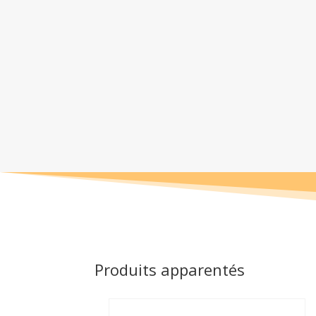
Produits apparentés