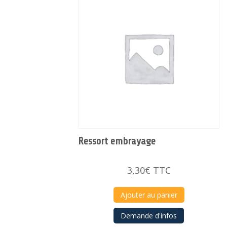
Ressort embrayage
3,30
€
TTC
Ajouter au panier
Demande d'infos