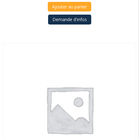
Ajouter au panier
Demande d'infos