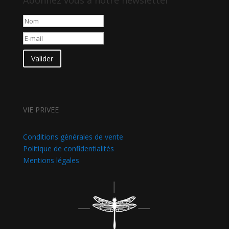
Valider
VIE PRIVEE
Conditions générales de vente
Politique de confidentialités
Mentions légales