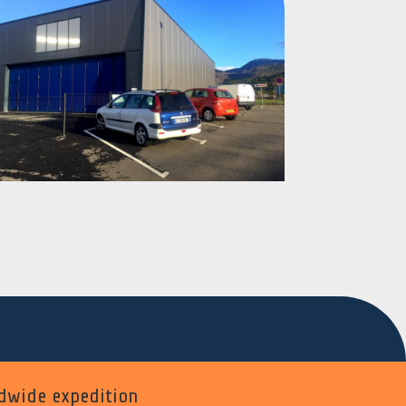
dwide expedition