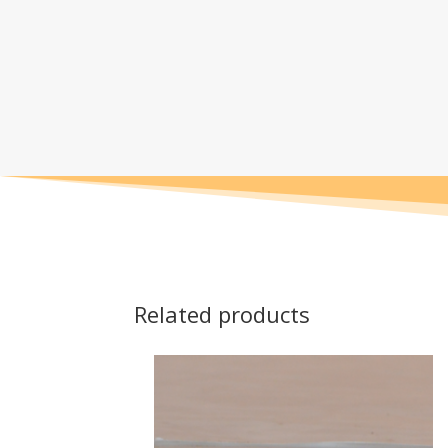
Related products