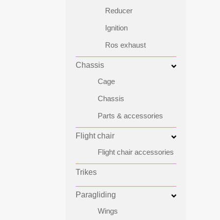
Reducer
Ignition
Ros exhaust
Chassis
Cage
Chassis
Parts & accessories
Flight chair
Flight chair accessories
Trikes
Paragliding
Wings