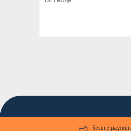
Secure paymen