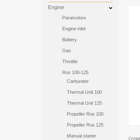
Engine
Paramotors
Engine inlet
Battery
Gas
Throttle
Ros 100-125
Carburator
Thermal Unit 100
Thermal Unit 125
Propeller Ros 100
Propeller Ros 125
Manual starter
Crown