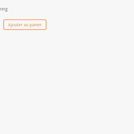
ring
Ajouter au panier