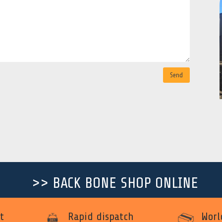
Send
>> BACK BONE SHOP ONLINE
t
Rapid dispatch
Worl