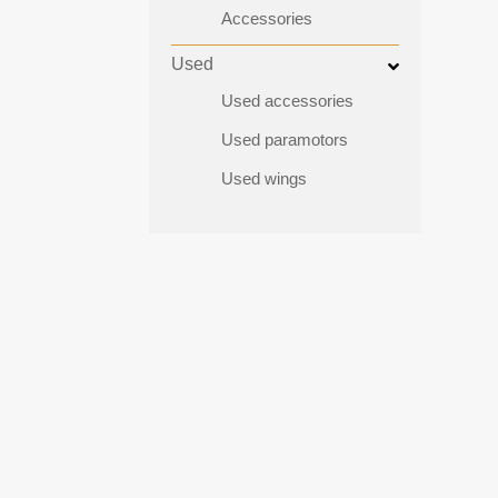
Accessories
Used
Used accessories
Used paramotors
Used wings