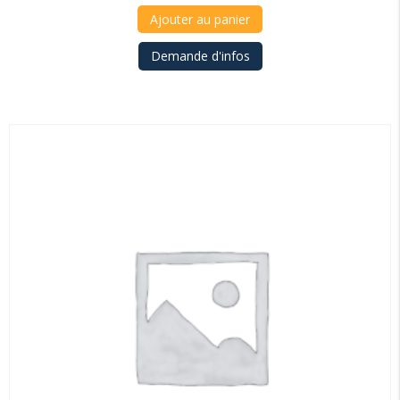
Ajouter au panier
Demande d'infos