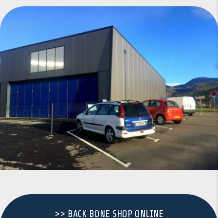
>> BACK BONE SHOP ONLINE