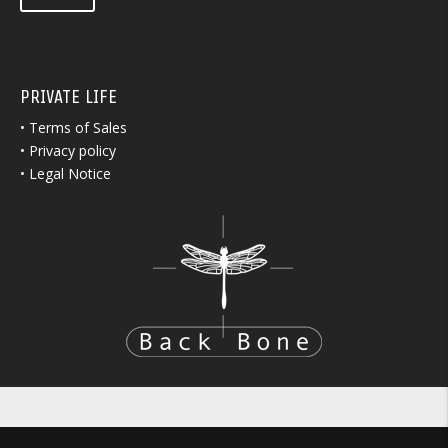
PRIVATE LIFE
•
Terms of Sales
•
Privacy policy
•
Legal Notice