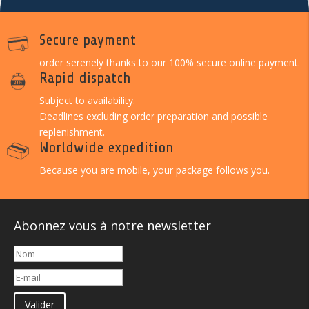
Secure payment
order serenely thanks to our 100% secure online payment.
Rapid dispatch
Subject to availability.
Deadlines excluding order preparation and possible
replenishment.
Worldwide expedition
Because you are mobile, your package follows you.
Abonnez vous à notre newsletter
Valider