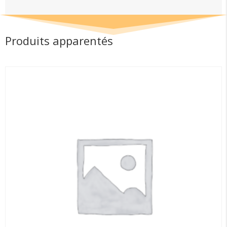
Produits apparentés