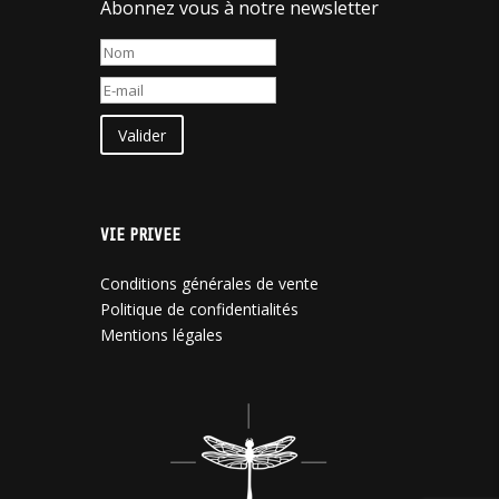
Abonnez vous à notre newsletter
Valider
VIE PRIVEE
Conditions générales de vente
Politique de confidentialités
Mentions légales