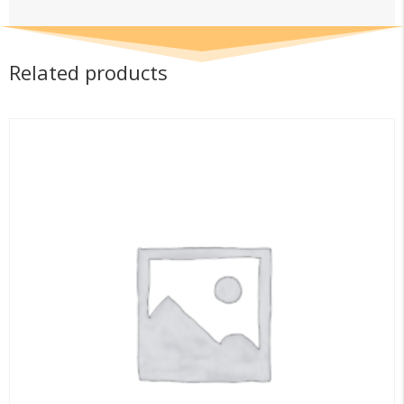
Related products