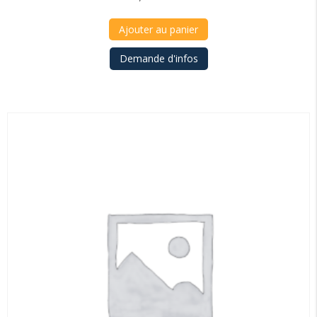
Ajouter au panier
Demande d'infos