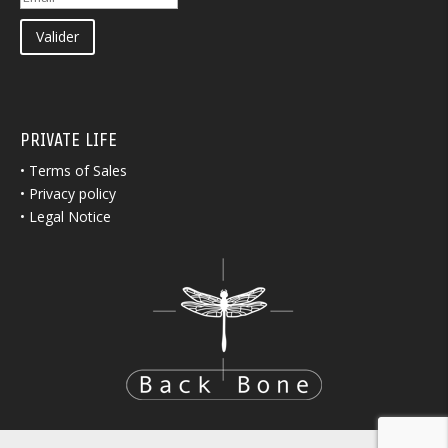
Valider
PRIVATE LIFE
•
Terms of Sales
•
Privacy policy
•
Legal Notice