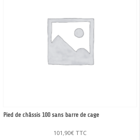
Pied de châssis 100 sans barre de cage
101,90
€
TTC