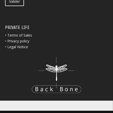
Valider
PRIVATE LIFE
•
Terms of Sales
•
Privacy policy
•
Legal Notice