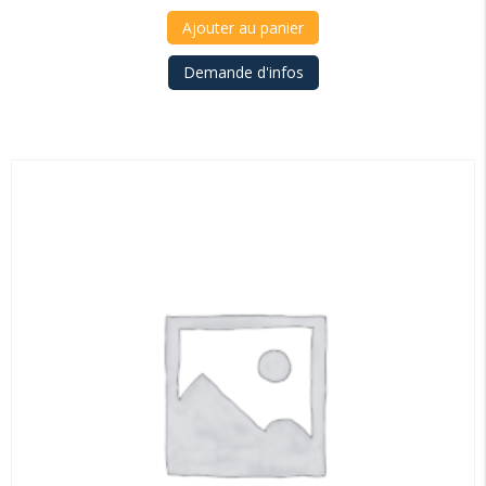
Ajouter au panier
Demande d'infos