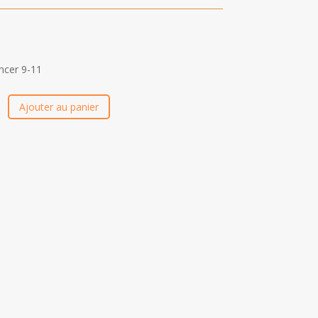
incer 9-11
Ajouter au panier