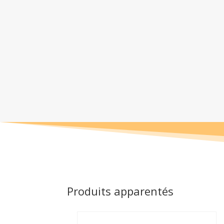
Produits apparentés