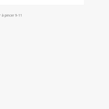
r à pincer 9-11