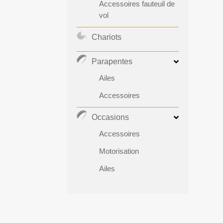
Accessoires fauteuil de
vol
Chariots
Parapentes
Ailes
Accessoires
Occasions
Accessoires
Motorisation
Ailes