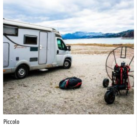
Piccolo