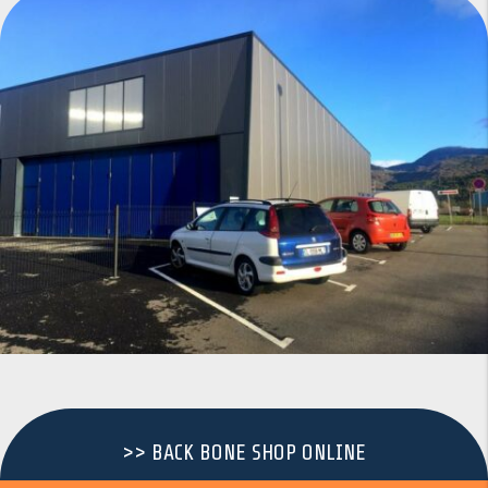
>> BACK BONE SHOP ONLINE