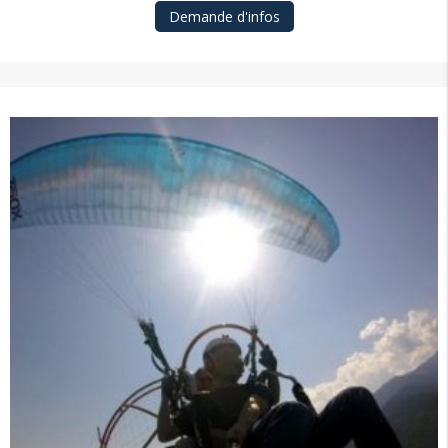
Demande d'infos
quantity