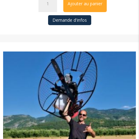
Ajouter au panier
flywheel/stator
quantity
Demande d'infos